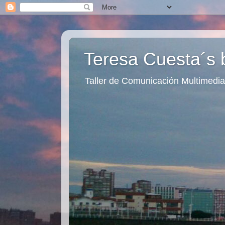
Teresa Cuesta´s 
Taller de Comunicación Multimedia