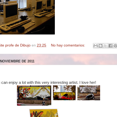
ite profe de Dibujo
en
23:25
No hay comentarios:
 NOVIEMBRE DE 2011
can enjoy a lot with this very interesting artist. I love her!